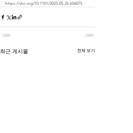
https://doi.org/10.1101/2025.05.26.656075
전체 보기
최근 게시물